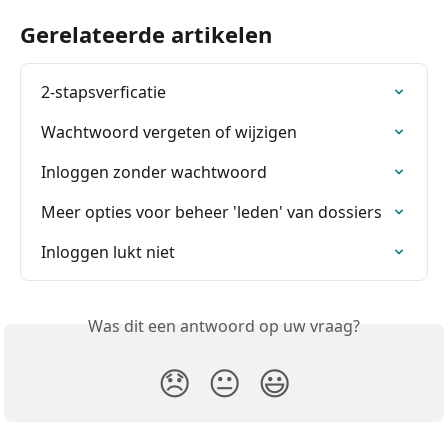
Gerelateerde artikelen
2-stapsverficatie
Wachtwoord vergeten of wijzigen
Inloggen zonder wachtwoord
Meer opties voor beheer 'leden' van dossiers
Inloggen lukt niet
Was dit een antwoord op uw vraag?
😞
😐
😃