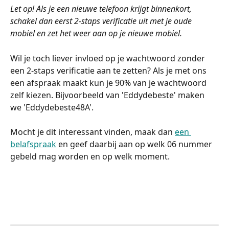
Let op! Als je een nieuwe telefoon krijgt binnenkort, 
schakel dan eerst 2-staps verificatie uit met je oude 
mobiel en zet het weer aan op je nieuwe mobiel.
Wil je toch liever invloed op je wachtwoord zonder 
een 2-staps verificatie aan te zetten? Als je met ons 
een afspraak maakt kun je 90% van je wachtwoord 
zelf kiezen. Bijvoorbeeld van 'Eddydebeste' maken 
we 'Eddydebeste48A'. 
Mocht je dit interessant vinden, maak dan 
een 
belafspraak
 en geef daarbij aan op welk 06 nummer 
gebeld mag worden en op welk moment. 