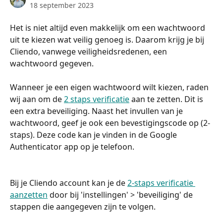
18 september 2023
Het is niet altijd even makkelijk om een wachtwoord 
uit te kiezen wat veilig genoeg is. Daarom krijg je bij 
Cliendo, vanwege veiligheidsredenen, een 
wachtwoord gegeven. 
Wanneer je een eigen wachtwoord wilt kiezen, raden 
wij aan om de 
2 staps verificatie
 aan te zetten. Dit is 
een extra beveiliging. Naast het invullen van je 
wachtwoord, geef je ook een bevestigingscode op (2-
staps). Deze code kan je vinden in de Google 
Authenticator app op je telefoon.
Bij je Cliendo account kan je de 
2-staps verificatie 
aanzetten
 door bij 'instellingen' > 'beveiliging' de 
stappen die aangegeven zijn te volgen. 