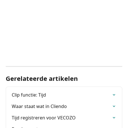
Gerelateerde artikelen
Clip functie: Tijd
Waar staat wat in Cliendo
Tijd registreren voor VECOZO