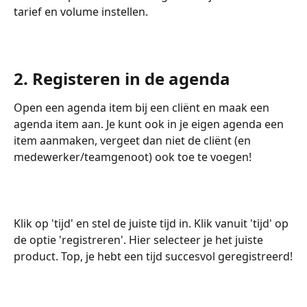
tarief en volume instellen.
2. Registeren in de agenda 
Open een agenda item bij een cliënt en maak een 
agenda item aan. Je kunt ook in je eigen agenda een 
item aanmaken, vergeet dan niet de cliënt (en 
medewerker/teamgenoot) ook toe te voegen! 
Klik op 'tijd' en stel de juiste tijd in. Klik vanuit 'tijd' op 
de optie 'registreren'. Hier selecteer je het juiste 
product. Top, je hebt een tijd succesvol geregistreerd!