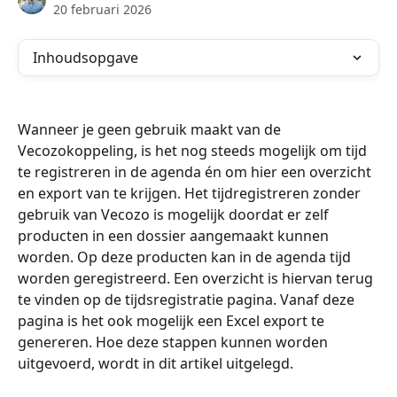
20 februari 2026
Inhoudsopgave
Wanneer je geen gebruik maakt van de 
Vecozokoppeling, is het nog steeds mogelijk om tijd 
te registreren in de agenda én om hier een overzicht 
en export van te krijgen. Het tijdregistreren zonder 
gebruik van Vecozo is mogelijk doordat er zelf 
producten in een dossier aangemaakt kunnen 
worden. Op deze producten kan in de agenda tijd 
worden geregistreerd. Een overzicht is hiervan terug 
te vinden op de tijdsregistratie pagina. Vanaf deze 
pagina is het ook mogelijk een Excel export te 
genereren. Hoe deze stappen kunnen worden 
uitgevoerd, wordt in dit artikel uitgelegd. 