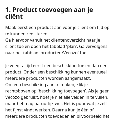
1. Product toevoegen aan je 
cliënt 
Maak eerst een product aan voor je cliënt om tijd op 
te kunnen registeren. 
Ga hiervoor vanuit het cliëntenoverzicht naar je 
cliënt toe en open het tabblad 'plan'. Ga vervolgens 
naar het tabblad 'producten/Vecozo' toe.
Je voegt altijd eerst een beschikking toe en dan een 
product. Onder een beschikking kunnen eventueel 
meerdere producten worden aangemaakt.
Om een beschikking aan te maken, klik je 
rechtsboven op 'beschikking toevoegen'. Als je geen 
Vecozo gebruikt, hoef je niet alle velden in te vullen, 
maar het mag natuurlijk wel. Het is puur wat je zelf 
het fijnst vindt werken. Daarna kun je één of 
meerdere producten toevoegen en bijvoorbeeld het 