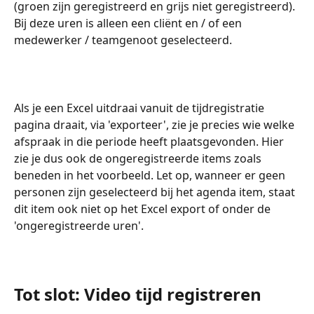
(groen zijn geregistreerd en grijs niet geregistreerd). 
Bij deze uren is alleen een cliënt en / of een 
medewerker / teamgenoot geselecteerd.
Als je een Excel uitdraai vanuit de tijdregistratie 
pagina draait, via 'exporteer', zie je precies wie welke 
afspraak in die periode heeft plaatsgevonden. Hier 
zie je dus ook de ongeregistreerde items zoals 
beneden in het voorbeeld. Let op, wanneer er geen 
personen zijn geselecteerd bij het agenda item, staat 
dit item ook niet op het Excel export of onder de 
'ongeregistreerde uren'.
Tot slot: Video tijd registreren