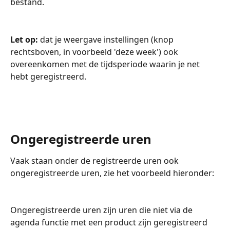
bestand. 
Let op:
 dat je weergave instellingen (knop 
rechtsboven, in voorbeeld 'deze week') ook 
overeenkomen met de tijdsperiode waarin je net 
hebt geregistreerd. 
Ongeregistreerde uren 
Vaak staan onder de registreerde uren ook 
ongeregistreerde uren, zie het voorbeeld hieronder:
Ongeregistreerde uren zijn uren die niet via de 
agenda functie met een product zijn geregistreerd 