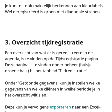
Je kunt dit ook makkelijk herkennen aan kleurlabels. 
Wel geregistreerd is groen met diagonale strepen.   
3. Overzicht tijdregistratie 
Een overzicht van wat er is geregistreerd in de 
agenda, is te vinden op de Tijdsregistratie pagina. 
Deze pagina is te vinden onder beheer (huisje, 
groene balk) bij het tabblad 'Tijdregistratie'. 
Onder 'Getoonde gegevens' kun je instellen welke 
gegevens van welke cliënten in welke periode je in 
het overzicht wilt zien. 
Deze kun je vervolgens 
exporteren 
naar een Excel-