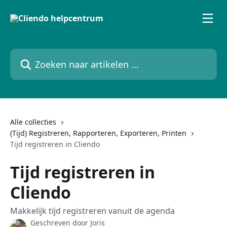
Naar de hoofdinhoud
Zoeken naar artikelen ...
Alle collecties
(Tijd) Registreren, Rapporteren, Exporteren, Printen
Tijd registreren in Cliendo
Tijd registreren in
Cliendo
Makkelijk tijd registreren vanuit de agenda
Geschreven door
Joris