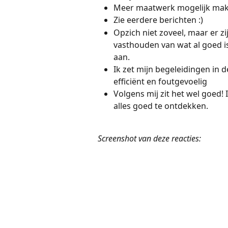
Meer maatwerk mogelijk mak
Zie eerdere berichten :) 
Opzich niet zoveel, maar er zi
vasthouden van wat al goed is,
aan. 
Ik zet mijn begeleidingen in 
efficiënt en foutgevoelig 
Volgens mij zit het wel goed! 
alles goed te ontdekken. 
Screenshot van deze reacties:  