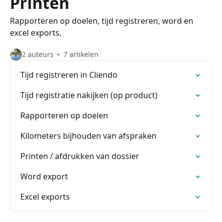
Printen
Rapporteren op doelen, tijd registreren, word en
excel exports.
2 auteurs
7 artikelen
Tijd registreren in Cliendo
Tijd registratie nakijken (op product)
Rapporteren op doelen
Kilometers bijhouden van afspraken
Printen / afdrukken van dossier
Word export
Excel exports