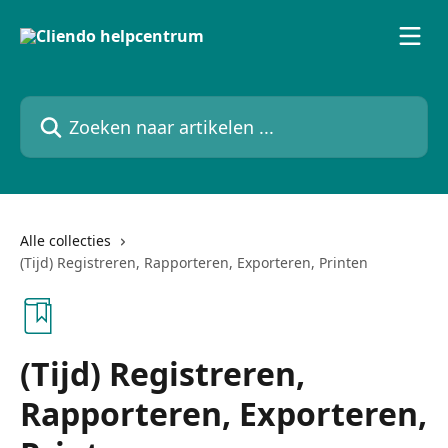
Naar de hoofdinhoud
Zoeken naar artikelen ...
Alle collecties
(Tijd) Registreren, Rapporteren, Exporteren, Printen
(Tijd) Registreren,
Rapporteren, Exporteren,