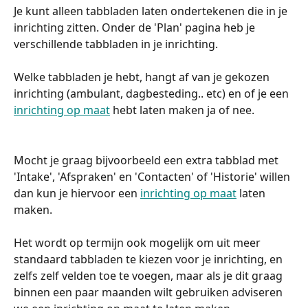
Je kunt alleen tabbladen laten ondertekenen die in je 
inrichting zitten. Onder de 'Plan' pagina heb je 
verschillende tabbladen in je inrichting. 
Welke tabbladen je hebt, hangt af van je gekozen 
inrichting (ambulant, dagbesteding.. etc) en of je een 
inrichting op maat
 hebt laten maken ja of nee. 
Mocht je graag bijvoorbeeld een extra tabblad met  
'Intake', 'Afspraken' en 'Contacten' of 'Historie' willen 
dan kun je hiervoor een 
inrichting op maat
 laten 
maken. 
Het wordt op termijn ook mogelijk om uit meer 
standaard tabbladen te kiezen voor je inrichting, en 
zelfs zelf velden toe te voegen, maar als je dit graag 
binnen een paar maanden wilt gebruiken adviseren 