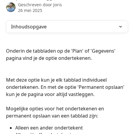
Geschreven door
Joris
26 mei 2025
Inhoudsopgave
Onderin de tabbladen op de 'Plan' of 'Gegevens' 
pagina vind je de optie ondertekenen. 
Met deze optie kun je elk tabblad individueel 
ondertekenen. En met de optie 'Permanent opslaan' 
kun je de pagina voor altijd vastleggen. 
Mogelijke opties voor het ondertekenen en 
permanent opslaan van een tabblad zijn: 
Alleen een ander ondertekent