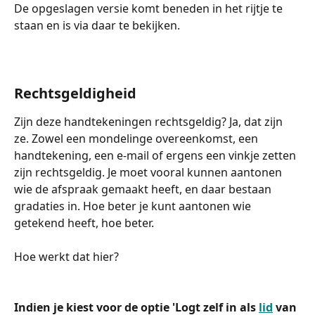
De opgeslagen versie komt beneden in het rijtje te 
staan en is via daar te bekijken. 
Rechtsgeldigheid 
Zijn deze handtekeningen rechtsgeldig? Ja, dat zijn 
ze. Zowel een mondelinge overeenkomst, een 
handtekening, een e-mail of ergens een vinkje zetten 
zijn rechtsgeldig. Je moet vooral kunnen aantonen 
wie de afspraak gemaakt heeft, en daar bestaan 
gradaties in. Hoe beter je kunt aantonen wie 
getekend heeft, hoe beter. 
Hoe werkt dat hier? 
Indien je kiest voor de optie 'Logt zelf in als 
lid
 van 