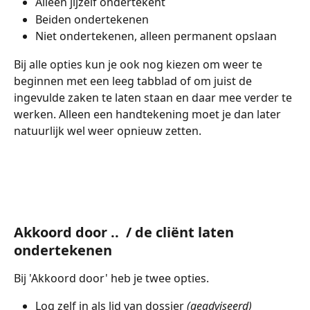
Alleen jijzelf ondertekent
Beiden ondertekenen 
Niet ondertekenen, alleen permanent opslaan
Bij alle opties kun je ook nog kiezen om weer te 
beginnen met een leeg tabblad of om juist de 
ingevulde zaken te laten staan en daar mee verder te 
werken. Alleen een handtekening moet je dan later 
natuurlijk wel weer opnieuw zetten. 
Akkoord door ..  / de cliënt laten 
ondertekenen 
Bij 'Akkoord door' heb je twee opties. 
Log zelf in als lid van dossier 
(geadviseerd) 