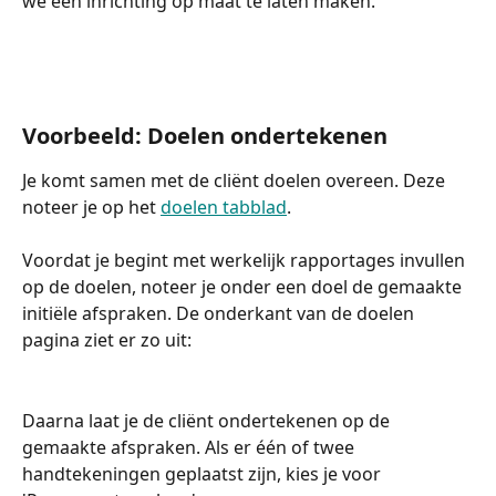
we een inrichting op maat te laten maken. 
Voorbeeld: Doelen ondertekenen 
Je komt samen met de cliënt doelen overeen. Deze 
noteer je op het 
doelen tabblad
.  
Voordat je begint met werkelijk rapportages invullen 
op de doelen, noteer je onder een doel de gemaakte 
initiële afspraken. De onderkant van de doelen 
pagina ziet er zo uit: 
Daarna laat je de cliënt ondertekenen op de 
gemaakte afspraken. Als er één of twee 
handtekeningen geplaatst zijn, kies je voor 