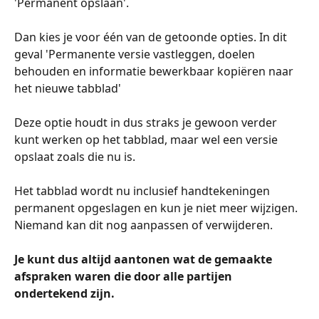
'Permanent opslaan'. 
Dan kies je voor één van de getoonde opties. In dit 
geval 'Permanente versie vastleggen, doelen 
behouden en informatie bewerkbaar kopiëren naar 
het nieuwe tabblad' 
Deze optie houdt in dus straks je gewoon verder 
kunt werken op het tabblad, maar wel een versie 
opslaat zoals die nu is. 
Het tabblad wordt nu inclusief handtekeningen 
permanent opgeslagen en kun je niet meer wijzigen. 
Niemand kan dit nog aanpassen of verwijderen. 
Je kunt dus altijd aantonen wat de gemaakte 
afspraken waren die door alle partijen 
ondertekend zijn. 