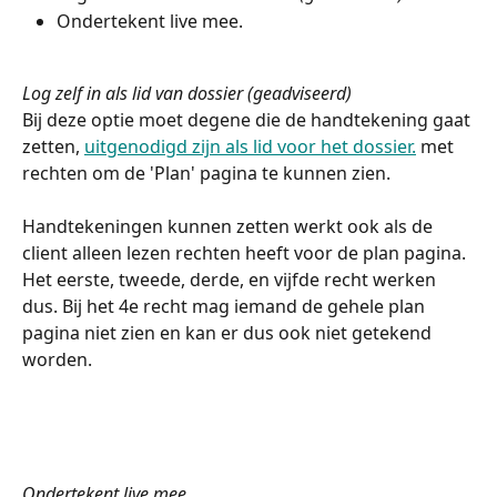
Ondertekent live mee. 
Log zelf in als lid van dossier (geadviseerd)  
Bij deze optie moet degene die de handtekening gaat 
zetten, 
uitgenodigd zijn als lid voor het dossier.
 met 
rechten om de 'Plan' pagina te kunnen zien. 
Handtekeningen kunnen zetten werkt ook als de 
client alleen lezen rechten heeft voor de plan pagina. 
Het eerste, tweede, derde, en vijfde recht werken 
dus. Bij het 4e recht mag iemand de gehele plan 
pagina niet zien en kan er dus ook niet getekend 
worden. 
Ondertekent live mee 