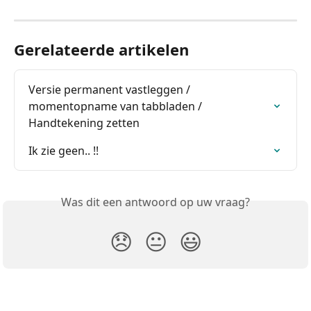
Gerelateerde artikelen
Versie permanent vastleggen / 
momentopname van tabbladen / 
Handtekening zetten
Ik zie geen.. !!
Was dit een antwoord op uw vraag?
😞
😐
😃