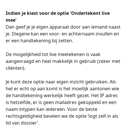
Indien je kiest voor de optie 'Ondertekent live 
mee' 
Dan geef je je eigen apparaat door aan iemand naast 
je. Diegene kan een voor- en achternaam invullen en 
er een handtekening bij zetten. 
De mogelijkheid tot live meetekenen is vaak 
aangevraagd en heel makkelijk in gebruik (zeker met 
cliënten). 
Je kunt deze optie naar eigen inzicht gebruiken. Als 
het er echt op aan komt is het moeilijk aantonen wie 
de handtekening werkelijk heeft gezet. Het IP adres 
is hetzelfde, er is geen mailadres gekoppeld en een 
naam intypen kan iedereen. Voor de beste 
rechtsgeldigheid bevelen we de optie ‘logt zelf in als 
lid van dossier’. 