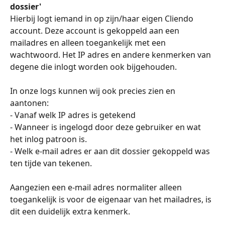
dossier' 
Hierbij logt iemand in op zijn/haar eigen Cliendo 
account. Deze account is gekoppeld aan een 
mailadres en alleen toegankelijk met een 
wachtwoord. Het IP adres en andere kenmerken van 
degene die inlogt worden ook bijgehouden. 
In onze logs kunnen wij ook precies zien en 
aantonen: 
- Vanaf welk IP adres is getekend 
- Wanneer is ingelogd door deze gebruiker en wat 
het inlog patroon is. 
- Welk e-mail adres er aan dit dossier gekoppeld was 
ten tijde van tekenen. 
Aangezien een e-mail adres normaliter alleen 
toegankelijk is voor de eigenaar van het mailadres, is 
dit een duidelijk extra kenmerk. 