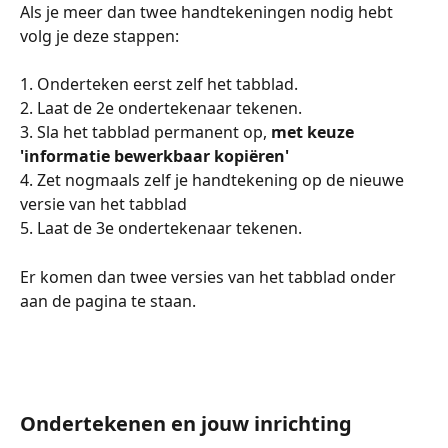
Als je meer dan twee handtekeningen nodig hebt 
volg je deze stappen: 
1. Onderteken eerst zelf het tabblad. 
2. Laat de 2e ondertekenaar tekenen. 
3. Sla het tabblad permanent op, 
met keuze 
'informatie bewerkbaar kopiëren' 
4. Zet nogmaals zelf je handtekening op de nieuwe 
versie van het tabblad 
5. Laat de 3e ondertekenaar tekenen. 
Er komen dan twee versies van het tabblad onder 
aan de pagina te staan. 
Ondertekenen en jouw inrichting