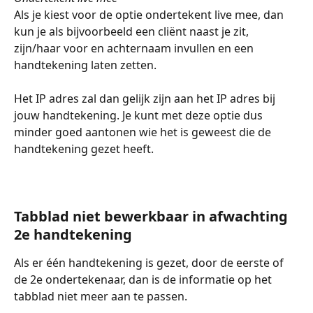
Als je kiest voor de optie ondertekent live mee, dan 
kun je als bijvoorbeeld een cliënt naast je zit, 
zijn/haar voor en achternaam invullen en een 
handtekening laten zetten. 
Het IP adres zal dan gelijk zijn aan het IP adres bij 
jouw handtekening. Je kunt met deze optie dus 
minder goed aantonen wie het is geweest die de 
handtekening gezet heeft. 
Tabblad niet bewerkbaar in afwachting 
2e handtekening 
Als er één handtekening is gezet, door de eerste of 
de 2e ondertekenaar, dan is de informatie op het 
tabblad niet meer aan te passen. 