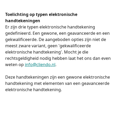
Toelichting op typen elektronische 
handtekeningen
Er zijn drie typen elektronische handtekening 
gedefinieerd. Een gewone, een geavanceerde en een 
gekwalificeerde. De aangeboden opties zijn niet de 
meest zware variant, geen 'gekwalificeerde 
elektronische handtekening'. Mocht je die 
rechtsgeldigheid nodig hebben laat het ons dan even 
weten op 
info@cliendo.nl
. 
Deze handtekeningen zijn een gewone elektronische 
handtekening met elementen van een geavanceerde 
elektronische handtekening.  