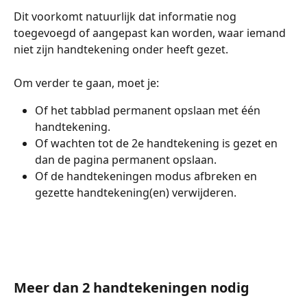
Dit voorkomt natuurlijk dat informatie nog 
toegevoegd of aangepast kan worden, waar iemand 
niet zijn handtekening onder heeft gezet. 
Om verder te gaan, moet je: 
Of het tabblad permanent opslaan met één 
handtekening. 
Of wachten tot de 2e handtekening is gezet en 
dan de pagina permanent opslaan.
Of de handtekeningen modus afbreken en 
gezette handtekening(en) verwijderen. 
Meer dan 2 handtekeningen nodig 