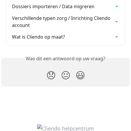
Dossiers importeren / Data migreren
Verschillende typen zorg / Inrichting Cliendo 
account
Wat is Cliendo op maat?
Was dit een antwoord op uw vraag?
😞
😐
😃