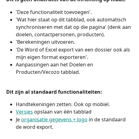
'Deze functionaliteit toevoegen'. 
'Wat hier staat op dit tabblad, ook automatisch 
synchroniseren met dat op die pagina' (denk aan 
doelen, contactpersonen, producten). 
'Berekeningen uitvoeren. 
'De Word of Excel export van een dossier ook als 
mijn eigen format exporteren'.
Aanpassingen aan het Doelen en 
Producten/Vecozo tabblad. ​
Dit zijn al standaard functionaliteiten: 
Handtekeningen zetten. Ook op mobiel. 
Versies
 opslaan van één tabblad 
Je 
organisatie gegevens + logo
 in de standaard 
de word export. 