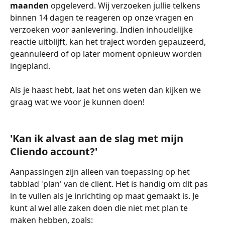
maanden
 opgeleverd. Wij verzoeken jullie telkens 
binnen 14 dagen te reageren op onze vragen en 
verzoeken voor aanlevering. Indien inhoudelijke 
reactie uitblijft, kan het traject worden gepauzeerd, 
geannuleerd of op later moment opnieuw worden 
ingepland.
Als je haast hebt, laat het ons weten dan kijken we 
graag wat we voor je kunnen doen! 
'Kan ik alvast aan de slag met mijn 
Cliendo account?' 
Aanpassingen zijn alleen van toepassing op het 
tabblad 'plan' van de cliënt. Het is handig om dit pas 
in te vullen als je inrichting op maat gemaakt is. Je 
kunt al wel alle zaken doen die niet met plan te 
maken hebben, zoals: 