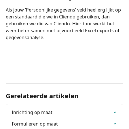
Als jouw ‘Persoonlijke gegevens’ veld heel erg lijkt op 
een standaard die we in Cliendo gebruiken, dan 
gebruiken we die van Cliendo. Hierdoor werkt het 
weer beter samen met bijvoorbeeld Excel exports of 
gegevensanalyse. 
Gerelateerde artikelen
Inrichting op maat
Formulieren op maat