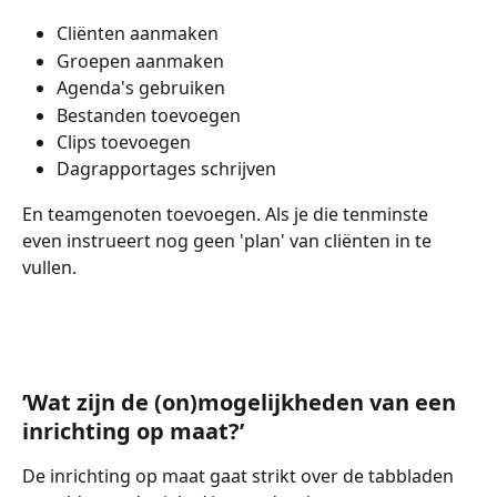
Cliënten aanmaken 
Groepen aanmaken 
Agenda's gebruiken
Bestanden toevoegen 
Clips toevoegen 
Dagrapportages schrijven
En teamgenoten toevoegen. Als je die tenminste 
even instrueert nog geen 'plan' van cliënten in te 
vullen. 
’Wat zijn de (on)mogelijkheden van een 
inrichting op maat?’ 
De inrichting op maat gaat strikt over de tabbladen 