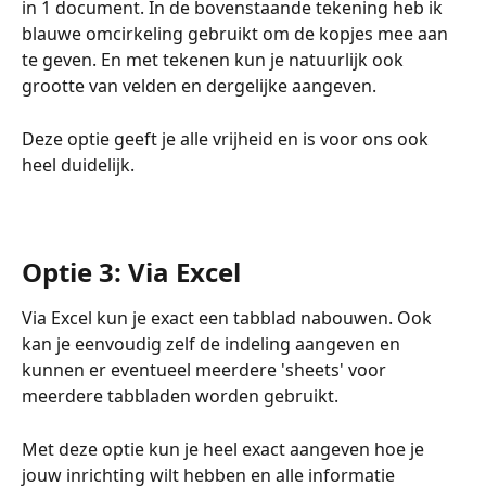
in 1 document. In de bovenstaande tekening heb ik 
blauwe omcirkeling gebruikt om de kopjes mee aan 
te geven. En met tekenen kun je natuurlijk ook 
grootte van velden en dergelijke aangeven. 
Deze optie geeft je alle vrijheid en is voor ons ook 
heel duidelijk. 
Optie 3: Via Excel 
Via Excel kun je exact een tabblad nabouwen. Ook 
kan je eenvoudig zelf de indeling aangeven en 
kunnen er eventueel meerdere 'sheets' voor 
meerdere tabbladen worden gebruikt. 
Met deze optie kun je heel exact aangeven hoe je 
jouw inrichting wilt hebben en alle informatie 