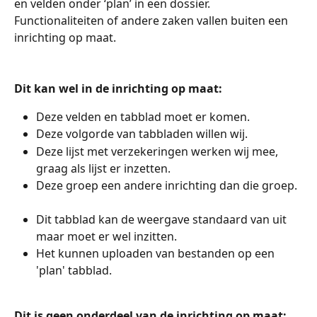
en velden onder ‘plan’ in een dossier. 
Functionaliteiten of andere zaken vallen buiten een 
inrichting op maat. 
Dit kan wel in de inrichting op maat: 
Deze velden en tabblad moet er komen. 
Deze volgorde van tabbladen willen wij. 
Deze lijst met verzekeringen werken wij mee, 
graag als lijst er inzetten. 
Deze groep een andere inrichting dan die groep.  
Dit tabblad kan de weergave standaard van uit 
maar moet er wel inzitten.
Het kunnen uploaden van bestanden op een 
'plan' tabblad.
Dit is geen onderdeel van de inrichting op maat: 