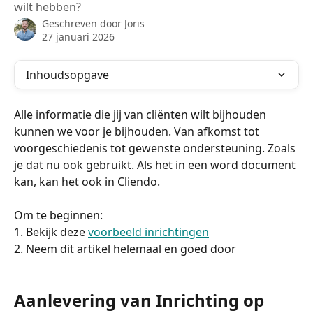
wilt hebben?
Geschreven door
Joris
27 januari 2026
Inhoudsopgave
Alle informatie die jij van cliënten wilt bijhouden 
kunnen we voor je bijhouden. Van afkomst tot 
voorgeschiedenis tot gewenste ondersteuning. Zoals 
je dat nu ook gebruikt. Als het in een word document 
kan, kan het ook in Cliendo. 
Om te beginnen: 
1. Bekijk deze 
voorbeeld inrichtingen
2. Neem dit artikel helemaal en goed door 
Aanlevering van Inrichting op 