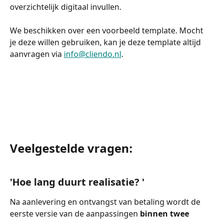
overzichtelijk digitaal invullen. 
We beschikken over een voorbeeld template. Mocht 
je deze willen gebruiken, kan je deze template altijd 
aanvragen via 
info@cliendo.nl
.
Veelgestelde vragen:  
'Hoe lang duurt realisatie? ' 
Na aanlevering en ontvangst van betaling wordt de 
eerste versie van de aanpassingen 
binnen twee 