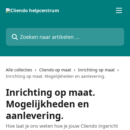
Naar de hoofdinhoud
Zoeken naar artikelen ...
Alle collecties
Cliendo op maat
Inrichting op maat
Inrichting op maat. Mogelijkheden en aanlevering.
Inrichting op maat.
Mogelijkheden en
aanlevering.
Hoe laat je ons weten hoe je jouw Cliendo ingericht