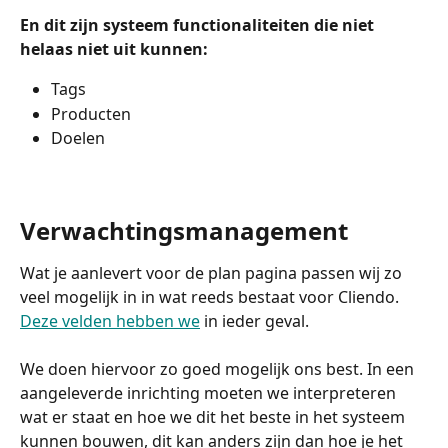
En dit zijn systeem functionaliteiten die niet 
helaas niet uit kunnen:  
Tags 
Producten
Doelen 
Verwachtingsmanagement 
Wat je aanlevert voor de plan pagina passen wij zo 
veel mogelijk in in wat reeds bestaat voor Cliendo. 
Deze velden hebben we
 in ieder geval. 
We doen hiervoor zo goed mogelijk ons best. In een 
aangeleverde inrichting moeten we interpreteren 
wat er staat en hoe we dit het beste in het systeem 
kunnen bouwen, dit kan anders zijn dan hoe je het 