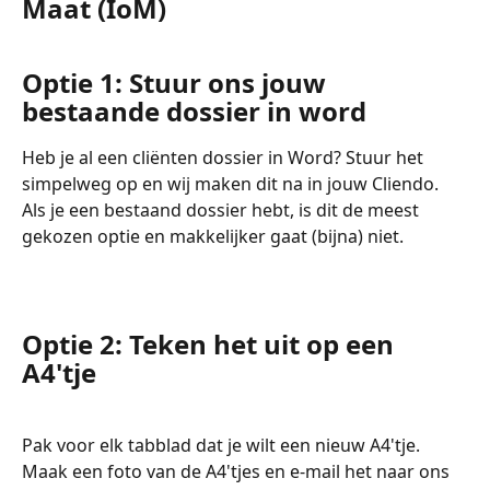
Maat (IoM) 
Optie 1: Stuur ons jouw 
bestaande dossier in word 
Heb je al een cliënten dossier in Word? Stuur het 
simpelweg op en wij maken dit na in jouw Cliendo. 
Als je een bestaand dossier hebt, is dit de meest 
gekozen optie en makkelijker gaat (bijna) niet. 
Optie 2: Teken het uit op een 
A4'tje 
Pak voor elk tabblad dat je wilt een nieuw A4'tje. 
Maak een foto van de A4'tjes en e-mail het naar ons 