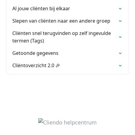
Al jouw cliënten bij elkaar
Slepen van cliënten naar een andere groep
Cliënten snel terugvinden op zelf ingevulde
termen (Tags)
Getoonde gegevens
Cliëntoverzicht 2.0 🎉