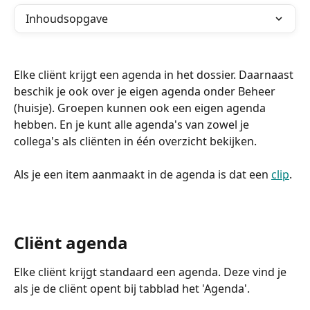
Inhoudsopgave
Elke cliënt krijgt een agenda in het dossier. Daarnaast 
beschik je ook over je eigen agenda onder Beheer 
(huisje). Groepen kunnen ook een eigen agenda 
hebben. En je kunt alle agenda's van zowel je 
collega's als cliënten in één overzicht bekijken. 
Als je een item aanmaakt in de agenda is dat een 
clip
. 
Cliënt agenda 
Elke cliënt krijgt standaard een agenda. Deze vind je 
als je de cliënt opent bij tabblad het 'Agenda'. 