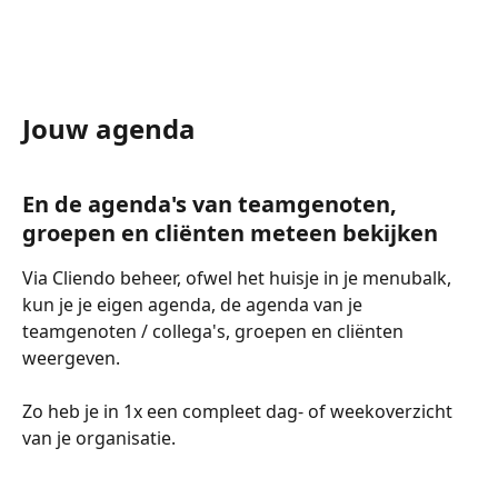
Jouw agenda
En de agenda's van teamgenoten, 
groepen en cliënten meteen bekijken
Via Cliendo beheer, ofwel het huisje in je menubalk, 
kun je je eigen agenda, de agenda van je 
teamgenoten / collega's, groepen en cliënten 
weergeven. 
Zo heb je in 1x een compleet dag- of weekoverzicht 
van je organisatie.