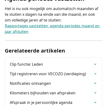
Het is nu ook mogelijk om automatisch maanden af 
te sluiten x dagen na einde van die maand, en ook 
om volledige jaren af te sluiten: 
Rapportages vastzetten, agenda periodes maand en 
jaar afsluiten
Gerelateerde artikelen
Clip functie: Leden
Tijd registreren voor VECOZO (verdieping)
Notificaties ontvangen
Kilometers bijhouden van afspraken
Afspraak in je persoonlijke agenda