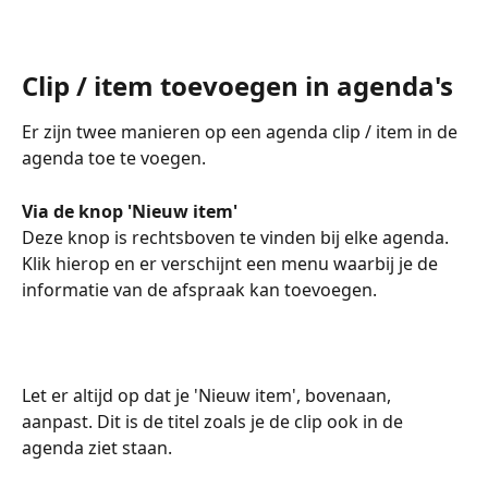
Clip / item toevoegen in agenda's  
Er zijn twee manieren op een agenda clip / item in de 
agenda toe te voegen.
Via de knop 'Nieuw item'
Deze knop is rechtsboven te vinden bij elke agenda. 
Klik hierop en er verschijnt een menu waarbij je de 
informatie van de afspraak kan toevoegen.  
Let er altijd op dat je 'Nieuw item', bovenaan, 
aanpast. Dit is de titel zoals je de clip ook in de 
agenda ziet staan. 