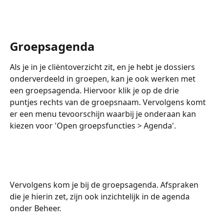
Groepsagenda 
Als je in je cliëntoverzicht zit, en je hebt je dossiers 
onderverdeeld in groepen, kan je ook werken met 
een groepsagenda. Hiervoor klik je op de drie 
puntjes rechts van de groepsnaam. Vervolgens komt 
er een menu tevoorschijn waarbij je onderaan kan 
kiezen voor 'Open groepsfuncties > Agenda'. 
Vervolgens kom je bij de groepsagenda. Afspraken 
die je hierin zet, zijn ook inzichtelijk in de agenda 
onder Beheer.