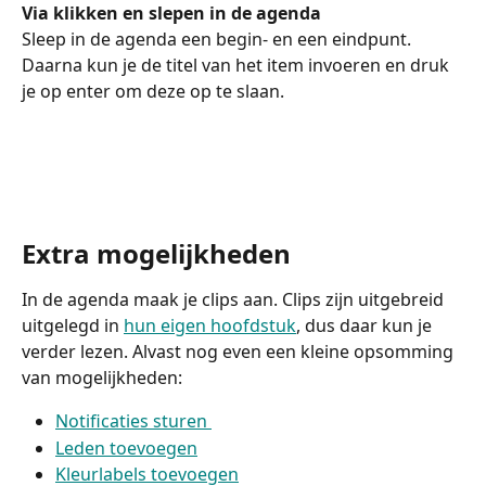
Via klikken en slepen in de agenda
Sleep in de agenda een begin- en een eindpunt. 
Daarna kun je de titel van het item invoeren en druk 
je op enter om deze op te slaan. 
Extra mogelijkheden 
In de agenda maak je clips aan. Clips zijn uitgebreid 
uitgelegd in 
hun eigen hoofdstuk
, dus daar kun je 
verder lezen. Alvast nog even een kleine opsomming 
van mogelijkheden: 
Notificaties sturen 
Leden toevoegen
Kleurlabels toevoegen