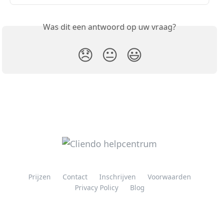
Was dit een antwoord op uw vraag?
😞
😐
😃
Prijzen
Contact
Inschrijven
Voorwaarden
Privacy Policy
Blog