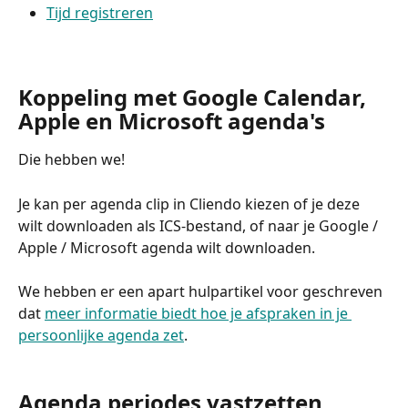
Tijd registreren
Koppeling met Google Calendar, 
Apple en Microsoft agenda's
Die hebben we! 
Je kan per agenda clip in Cliendo kiezen of je deze 
wilt downloaden als ICS-bestand, of naar je Google / 
Apple / Microsoft agenda wilt downloaden.
We hebben er een apart hulpartikel voor geschreven 
dat 
meer informatie biedt hoe je afspraken in je 
persoonlijke agenda zet
. 
Agenda periodes vastzetten 