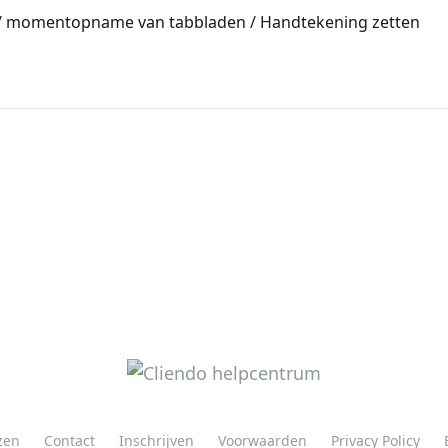
 / momentopname van tabbladen / Handtekening zetten
jzen
Contact
Inschrijven
Voorwaarden
Privacy Policy