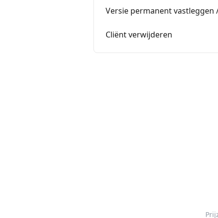
Versie permanent vastleggen
Cliënt verwijderen
Pri