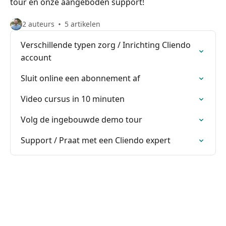
tour en onze aangeboden support!
2 auteurs
5 artikelen
Verschillende typen zorg / Inrichting Cliendo
account
Sluit online een abonnement af
Video cursus in 10 minuten
Volg de ingebouwde demo tour
Support / Praat met een Cliendo expert